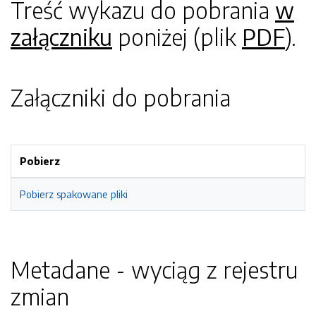
Treść wykazu do pobrania
w
załączniku
poniżej (plik
PDF
).
Załączniki do pobrania
Pobierz
Pobierz spakowane pliki
Metadane - wyciąg z rejestru
zmian