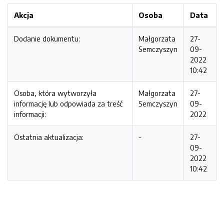
Akcja
Osoba
Data
Dodanie dokumentu:
Małgorzata
27-
Semczyszyn
09-
2022
10:42
Osoba, która wytworzyła
Małgorzata
27-
informację lub odpowiada za treść
Semczyszyn
09-
informacji:
2022
Ostatnia aktualizacja:
-
27-
09-
2022
10:42