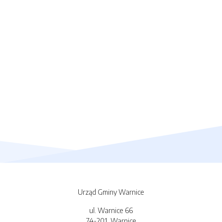
Urząd Gminy Warnice
ul. Warnice 66
74-201, Warnice