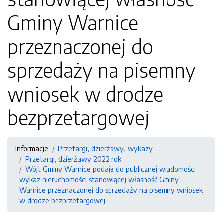
Gminy Warnice
przeznaczonej do
sprzedaży na pisemny
wniosek w drodze
bezprzetargowej
Informacje
Przetargi, dzierżawy, wykazy
Przetargi, dzierżawy 2022 rok
Wójt Gminy Warnice podaje do publicznej wiadomości
wykaz nieruchomości stanowiącej własność Gminy
Warnice przeznaczonej do sprzedaży na pisemny wniosek
w drodze bezprzetargowej