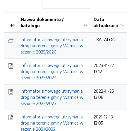
Nazwa dokumentu /
Data
katalogu
aktualizacji
Informator zimowego utrzymania
- KATALOG -
dróg na terenie gminy Warnice w
sezonie 2025/2026
Informator zimowego utrzymania
2023-11-27
dróg na terenie gminy Warnice w
13:12
sezonie 2023/2024
Informator zimowego utrzymania
2022-11-25
dróg na terenie gminy Warnice w
13:06
sezonie 2022/2023
Informator zimowego utrzymania
2021-12-13
dróg na terenie gminy Warnice w
12:05
sezonie 2021/2022