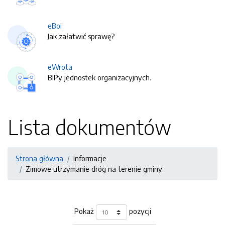
eBoi
Jak załatwić sprawę?
eWrota
BIPy jednostek organizacyjnych.
Lista dokumentów
Strona główna
Informacje
Zimowe utrzymanie dróg na terenie gminy
Pokaż
pozycji