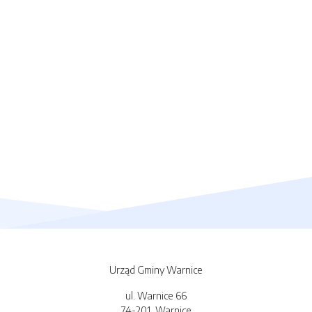
Urząd Gminy Warnice
ul. Warnice 66
74-201, Warnice