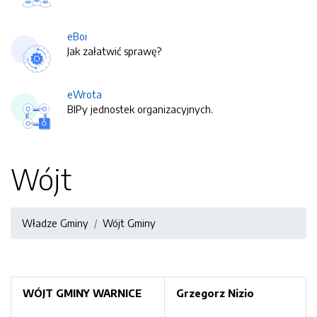
eBoi
Jak załatwić sprawę?
eWrota
BIPy jednostek organizacyjnych.
Wójt
Władze Gminy
Wójt Gminy
WÓJT GMINY WARNICE
Grzegorz Nizio