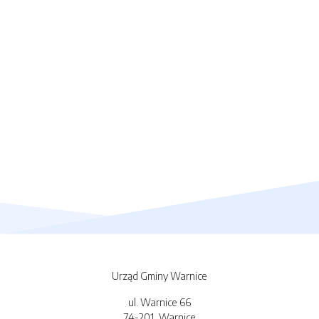
Urząd Gminy Warnice
ul. Warnice 66
74-201, Warnice