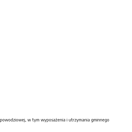
iwpowodziowej, w tym wyposażenia i utrzymania gminnego