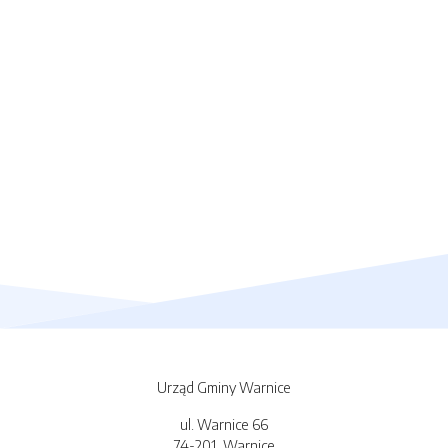
Urząd Gminy Warnice
ul. Warnice 66
74-201, Warnice