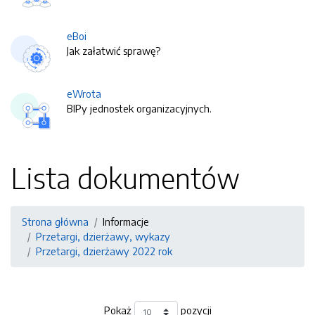
eBoi
Jak załatwić sprawę?
eWrota
BIPy jednostek organizacyjnych.
Lista dokumentów
Strona główna
Informacje
Przetargi, dzierżawy, wykazy
Przetargi, dzierżawy 2022 rok
Pokaż
pozycji