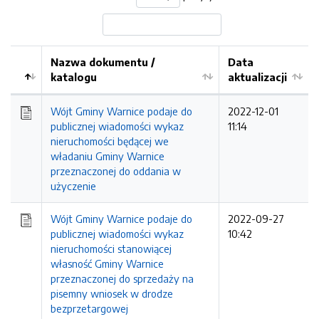
Nazwa dokumentu /
Data
katalogu
aktualizacji
Wójt Gminy Warnice podaje do
2022-12-01
publicznej wiadomości wykaz
11:14
nieruchomości będącej we
władaniu Gminy Warnice
przeznaczonej do oddania w
użyczenie
Wójt Gminy Warnice podaje do
2022-09-27
publicznej wiadomości wykaz
10:42
nieruchomości stanowiącej
własność Gminy Warnice
przeznaczonej do sprzedaży na
pisemny wniosek w drodze
bezprzetargowej