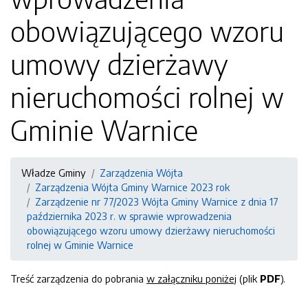
obowiązującego wzoru
umowy dzierżawy
nieruchomości rolnej w
Gminie Warnice
Władze Gminy
Zarządzenia Wójta
Zarządzenia Wójta Gminy Warnice 2023 rok
Zarządzenie nr 77/2023 Wójta Gminy Warnice z dnia 17
października 2023 r. w sprawie wprowadzenia
obowiązującego wzoru umowy dzierżawy nieruchomości
rolnej w Gminie Warnice
Treść zarządzenia do pobrania
w załączniku poniżej
(plik
PDF
).