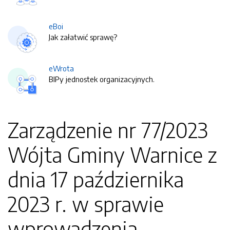
eBoi
Jak załatwić sprawę?
eWrota
BIPy jednostek organizacyjnych.
Zarządzenie nr 77/2023
Wójta Gminy Warnice z
dnia 17 października
2023 r. w sprawie
wprowadzenia