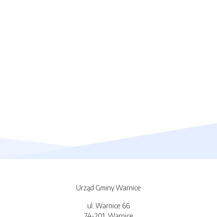
Urząd Gminy Warnice
ul. Warnice 66
74-201, Warnice