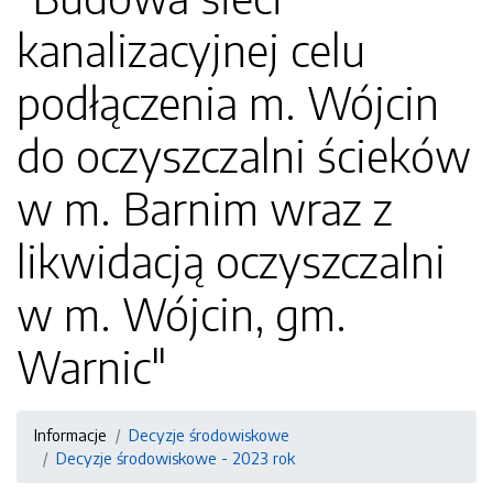
kanalizacyjnej celu
podłączenia m. Wójcin
do oczyszczalni ścieków
w m. Barnim wraz z
likwidacją oczyszczalni
w m. Wójcin, gm.
Warnic"
Informacje
Decyzje środowiskowe
Decyzje środowiskowe - 2023 rok