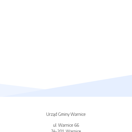
Urząd Gminy Warnice
ul. Warnice 66
74-201, Warnice