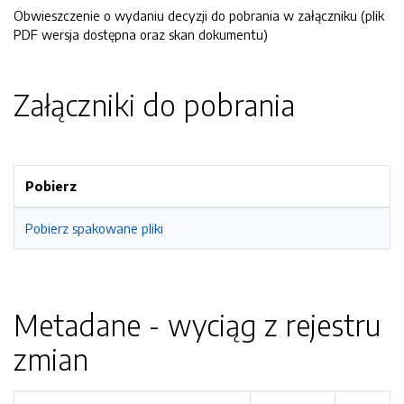
Obwieszczenie o wydaniu decyzji do pobrania w załączniku (plik
PDF wersja dostępna oraz skan dokumentu)
Załączniki do pobrania
Pobierz
Pobierz spakowane pliki
Metadane - wyciąg z rejestru
zmian