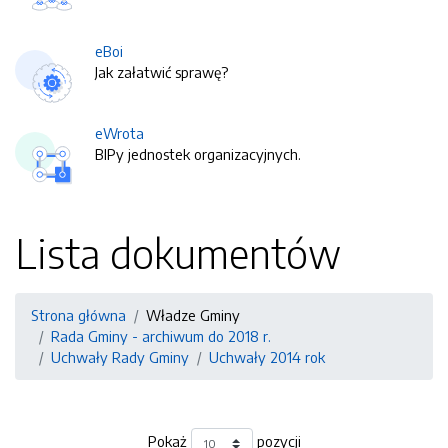
eBoi
Jak załatwić sprawę?
eWrota
BIPy jednostek organizacyjnych.
Lista dokumentów
Strona główna
Władze Gminy
Rada Gminy - archiwum do 2018 r.
Uchwały Rady Gminy
Uchwały 2014 rok
Pokaż
pozycji