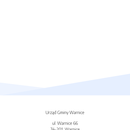
Urząd Gminy Warnice
ul. Warnice 66
74-201, Warnice