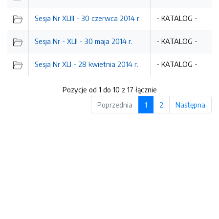
Sesja Nr XLIII - 30 czerwca 2014 r.
- KATALOG -
Sesja Nr - XLII - 30 maja 2014 r.
- KATALOG -
Sesja Nr XLI - 28 kwietnia 2014 r.
- KATALOG -
Pozycje od 1 do 10 z 17 łącznie
Poprzednia
1
2
Następna