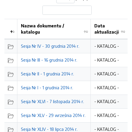
Nazwa dokumentu /
Data
katalogu
aktualizacji
Sesja Nr IV - 30 grudnia 2014 r.
- KATALOG -
Sesja Nr III - 16 grudnia 2014 r.
- KATALOG -
Sesja Nr II - 1 grudnia 2014 r.
- KATALOG -
Sesja Nr I - 1 grudnia 2014 r.
- KATALOG -
Sesja Nr XLVI - 7 listopada 2014 r.
- KATALOG -
Sesja Nr XLV - 29 września 2014 r.
- KATALOG -
Sesja Nr XLIV - 18 lipca 2014 r.
- KATALOG -