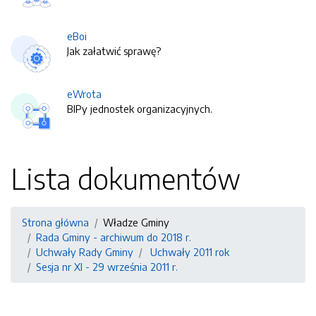
eBoi
Jak załatwić sprawę?
eWrota
BIPy jednostek organizacyjnych.
Lista dokumentów
Strona główna
Władze Gminy
Rada Gminy - archiwum do 2018 r.
Uchwały Rady Gminy
Uchwały 2011 rok
Sesja nr XI - 29 września 2011 r.