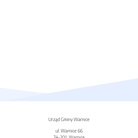
Urząd Gminy Warnice
ul. Warnice 66
74-201, Warnice