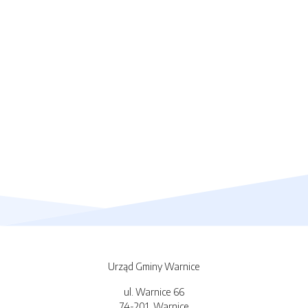
Urząd Gminy Warnice
ul. Warnice 66
74-201, Warnice