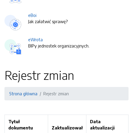
eBoi
Jak załatwić sprawę?
eWrota
BIPy jednostek organizacyjnych.
Rejestr zmian
Strona główna
Rejestr zmian
Tytuł
Data
dokumentu
Zaktualizował
aktualizacji